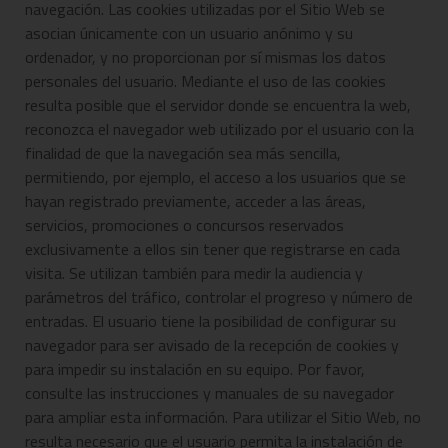
navegación. Las cookies utilizadas por el Sitio Web se
asocian únicamente con un usuario anónimo y su
ordenador, y no proporcionan por sí mismas los datos
personales del usuario. Mediante el uso de las cookies
resulta posible que el servidor donde se encuentra la web,
reconozca el navegador web utilizado por el usuario con la
finalidad de que la navegación sea más sencilla,
permitiendo, por ejemplo, el acceso a los usuarios que se
hayan registrado previamente, acceder a las áreas,
servicios, promociones o concursos reservados
exclusivamente a ellos sin tener que registrarse en cada
visita. Se utilizan también para medir la audiencia y
parámetros del tráfico, controlar el progreso y número de
entradas. El usuario tiene la posibilidad de configurar su
navegador para ser avisado de la recepción de cookies y
para impedir su instalación en su equipo. Por favor,
consulte las instrucciones y manuales de su navegador
para ampliar esta información. Para utilizar el Sitio Web, no
resulta necesario que el usuario permita la instalación de