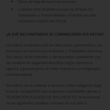
Darse de baja de nuestros servicios
Cualquier otra finalidad a la que se refieran los
formularios y funcionalidades ofrecidas en cada
momento a través del Portal
¿A QUÉ DESTINATARIOS SE COMUNICARÁN SUS DATOS?
Los datos recabados son los adecuados, pertinentes y no
excesivos en relación con el ámbito y finalidades descritos.
Sus datos serán tratados y almacenados cumpliendo con
las medidas de seguridad descritas según normativa
vigente y garantizando en todo momento su integridad y
confidencialidad.
Sus datos no se cederán a terceros, salvo obligación legal
ni serán compartidos con empresas ni entidades ajenas a
FEDERACIÓN ALAVESA DE BALONCESTO. Se le informa
de las siguientes posibles cesiones de sus datos: