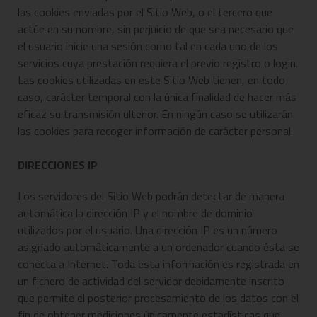
las cookies enviadas por el Sitio Web, o el tercero que
actúe en su nombre, sin perjuicio de que sea necesario que
el usuario inicie una sesión como tal en cada uno de los
servicios cuya prestación requiera el previo registro o login.
Las cookies utilizadas en este Sitio Web tienen, en todo
caso, carácter temporal con la única finalidad de hacer más
eficaz su transmisión ulterior. En ningún caso se utilizarán
las cookies para recoger información de carácter personal.
DIRECCIONES IP
Los servidores del Sitio Web podrán detectar de manera
automática la dirección IP y el nombre de dominio
utilizados por el usuario. Una dirección IP es un número
asignado automáticamente a un ordenador cuando ésta se
conecta a Internet. Toda esta información es registrada en
un fichero de actividad del servidor debidamente inscrito
que permite el posterior procesamiento de los datos con el
fin de obtener mediciones únicamente estadísticas que