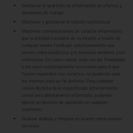
Gestionar el apartado de información de ofertas y
demandas de trabajo
Mantener y gestionar la relación contractual
Mantener comunicaciones de carácter informativo
que la entidad considere de su interés a través de
cualquier medio facilitado voluntariamente que
versen sobre productos y/o servicios similares a los
solicitados. En cuyos casos, solo con las finalidades
y los usos exclusivamente necesarios para el que
fueron requeridos sus servicios, no pudiendo usar
los mismos para un fin distinto. Para cualquier
cesión distinta de lo especificado anteriormente,
usted será debidamente informado, pudiendo
ejercer su derecho de oposición en cualquier
momento.
Realizar análisis y mejoras en la web sobre nuevos
servicios