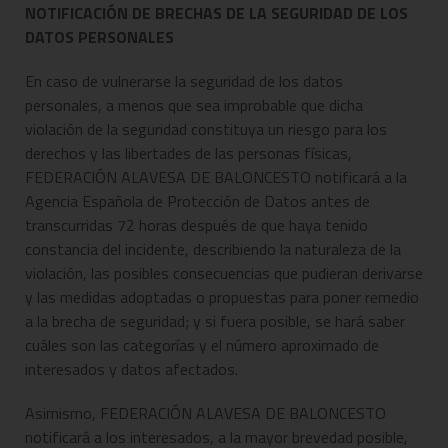
NOTIFICACIÓN DE BRECHAS DE LA SEGURIDAD DE LOS
DATOS PERSONALES
En caso de vulnerarse la seguridad de los datos
personales, a menos que sea improbable que dicha
violación de la seguridad constituya un riesgo para los
derechos y las libertades de las personas físicas,
FEDERACIÓN ALAVESA DE BALONCESTO notificará a la
Agencia Española de Protección de Datos antes de
transcurridas 72 horas después de que haya tenido
constancia del incidente, describiendo la naturaleza de la
violación, las posibles consecuencias que pudieran derivarse
y las medidas adoptadas o propuestas para poner remedio
a la brecha de seguridad; y si fuera posible, se hará saber
cuáles son las categorías y el número aproximado de
interesados y datos afectados.
Asimismo, FEDERACIÓN ALAVESA DE BALONCESTO
notificará a los interesados, a la mayor brevedad posible,