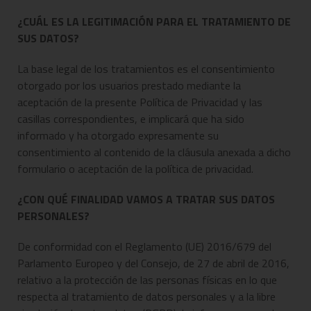
¿CUÁL ES LA LEGITIMACIÓN PARA EL TRATAMIENTO DE
SUS DATOS?
La base legal de los tratamientos es el consentimiento
otorgado por los usuarios prestado mediante la
aceptación de la presente Política de Privacidad y las
casillas correspondientes, e implicará que ha sido
informado y ha otorgado expresamente su
consentimiento al contenido de la cláusula anexada a dicho
formulario o aceptación de la política de privacidad.
¿CON QUÉ FINALIDAD VAMOS A TRATAR SUS DATOS
PERSONALES?
De conformidad con el Reglamento (UE) 2016/679 del
Parlamento Europeo y del Consejo, de 27 de abril de 2016,
relativo a la protección de las personas físicas en lo que
respecta al tratamiento de datos personales y a la libre