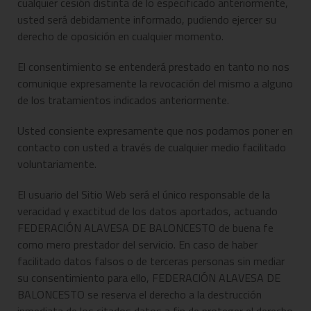
cualquier cesión distinta de lo especificado anteriormente,
usted será debidamente informado, pudiendo ejercer su
derecho de oposición en cualquier momento.
El consentimiento se entenderá prestado en tanto no nos
comunique expresamente la revocación del mismo a alguno
de los tratamientos indicados anteriormente.
Usted consiente expresamente que nos podamos poner en
contacto con usted a través de cualquier medio facilitado
voluntariamente.
El usuario del Sitio Web será el único responsable de la
veracidad y exactitud de los datos aportados, actuando
FEDERACIÓN ALAVESA DE BALONCESTO de buena fe
como mero prestador del servicio. En caso de haber
facilitado datos falsos o de terceras personas sin mediar
su consentimiento para ello, FEDERACIÓN ALAVESA DE
BALONCESTO se reserva el derecho a la destrucción