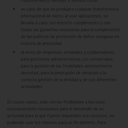
mantenimiento servidor y servicio cloud
en caso de que se produjera cualquier transferencia
internacional de datos al usar aplicaciones, se
llevaría a cabo con estricto cumplimiento y con
todas las garantías necesarias para el cumplimiento
de las políticas de protección de datos europeas en
materia de privacidad
al resto de empresas, entidades y colaboradores
para gestiones administrativas y/o comerciales,
para la gestión de las finalidades anteriormente
descritas, para la prestación de servicios y la
correcta gestión de la entidad y de sus diferentes
actividades
En cuyos casos, solo con las finalidades y los usos
exclusivamente necesarios para el desarrollo de su
actividad para el que fueron requeridos sus servicios, no
pudiendo usar los mismos para un fin distinto. Para