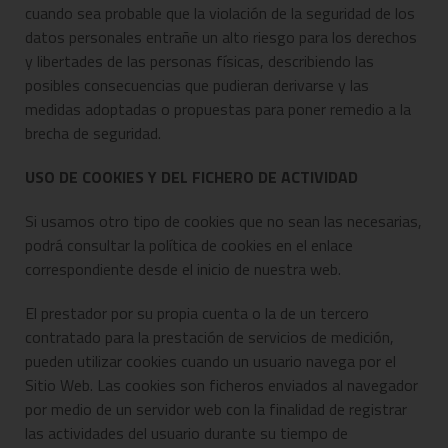
cuando sea probable que la violación de la seguridad de los
datos personales entrañe un alto riesgo para los derechos
y libertades de las personas físicas, describiendo las
posibles consecuencias que pudieran derivarse y las
medidas adoptadas o propuestas para poner remedio a la
brecha de seguridad.
USO DE COOKIES Y DEL FICHERO DE ACTIVIDAD
Si usamos otro tipo de cookies que no sean las necesarias,
podrá consultar la política de cookies en el enlace
correspondiente desde el inicio de nuestra web.
El prestador por su propia cuenta o la de un tercero
contratado para la prestación de servicios de medición,
pueden utilizar cookies cuando un usuario navega por el
Sitio Web. Las cookies son ficheros enviados al navegador
por medio de un servidor web con la finalidad de registrar
las actividades del usuario durante su tiempo de