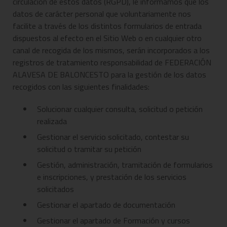
circulación de estos datos (RGPD), le informamos que los
datos de carácter personal que voluntariamente nos
facilite a través de los distintos formularios de entrada
dispuestos al efecto en el Sitio Web o en cualquier otro
canal de recogida de los mismos, serán incorporados a los
registros de tratamiento responsabilidad de FEDERACIÓN
ALAVESA DE BALONCESTO para la gestión de los datos
recogidos con las siguientes finalidades:
Solucionar cualquier consulta, solicitud o petición
realizada
Gestionar el servicio solicitado, contestar su
solicitud o tramitar su petición
Gestión, administración, tramitación de formularios
e inscripciones, y prestación de los servicios
solicitados
Gestionar el apartado de documentación
Gestionar el apartado de Formación y cursos