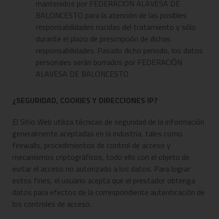
mantenidos por FEDERACIÓN ALAVESA DE
BALONCESTO para la atención de las posibles
responsabilidades nacidas del tratamiento y sólo
durante el plazo de prescripción de dichas
responsabilidades. Pasado dicho periodo, los datos
personales serán borrados por FEDERACIÓN
ALAVESA DE BALONCESTO
¿SEGURIDAD, COOKIES Y DIRECCIONES IP?
El Sitio Web utiliza técnicas de seguridad de la información
generalmente aceptadas en la industria, tales como
firewalls, procedimientos de control de acceso y
mecanismos criptográficos, todo ello con el objeto de
evitar el acceso no autorizado a los datos. Para lograr
estos fines, el usuario acepta que el prestador obtenga
datos para efectos de la correspondiente autenticación de
los controles de acceso.