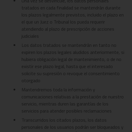
Una vez se desvincule, los datos personales
tratados en cada finalidad se mantendrán durante
los plazos legalmente previstos, incluido el plazo en
el que un Juez o Tribunal los pueda requerir
atendiendo al plazo de prescripción de acciones
judiciales
Los datos tratados se mantendrán en tanto no
expiren los plazos legales aludidos anteriormente, si
hubiera obligación legal de mantenimiento, o de no
existir ese plazo legal, hasta que el interesado
solicite su supresión o revoque el consentimiento
otorgado
Mantendremos toda la información y
comunicaciones relativas a la prestación de nuestro
servicio, mientras duren las garantías de los
servicios para atender posibles reclamaciones
Transcurridos los citados plazos, los datos
personales de los usuarios podrán ser bloqueados y