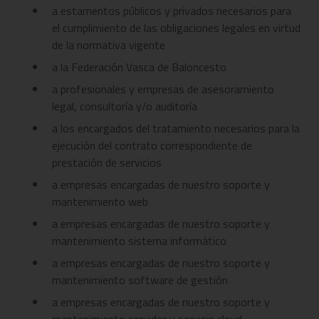
a estamentos públicos y privados necesarios para
el cumplimiento de las obligaciones legales en virtud
de la normativa vigente
a la Federación Vasca de Baloncesto
a profesionales y empresas de asesoramiento
legal, consultoría y/o auditoría
a los encargados del tratamiento necesarios para la
ejecución del contrato correspondiente de
prestación de servicios
a empresas encargadas de nuestro soporte y
mantenimiento web
a empresas encargadas de nuestro soporte y
mantenimiento sistema informático
a empresas encargadas de nuestro soporte y
mantenimiento software de gestión
a empresas encargadas de nuestro soporte y