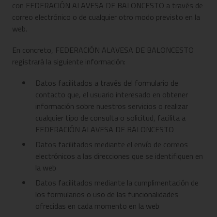
con FEDERACIÓN ALAVESA DE BALONCESTO a través de
correo electrónico o de cualquier otro modo previsto en la
web.
En concreto, FEDERACIÓN ALAVESA DE BALONCESTO
registrará la siguiente información:
Datos facilitados a través del formulario de
contacto que, el usuario interesado en obtener
información sobre nuestros servicios o realizar
cualquier tipo de consulta o solicitud, facilita a
FEDERACIÓN ALAVESA DE BALONCESTO
Datos facilitados mediante el envío de correos
electrónicos a las direcciones que se identifiquen en
la web
Datos facilitados mediante la cumplimentación de
los formularios o uso de las funcionalidades
ofrecidas en cada momento en la web