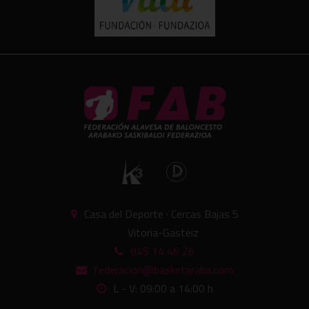
Casa del Deporte · Cercas Bajas 5
Vitoria-Gasteiz
945 14 46 26
federacion@basketaraba.com
L - V: 09:00 a 14:00 h