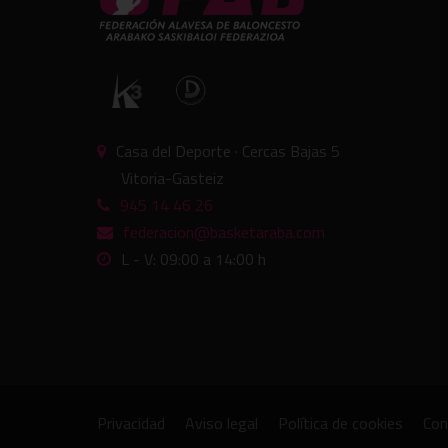
Casa del Deporte · Cercas Bajas 5
Vitoria-Gasteiz
945 14 46 26
federacion@basketaraba.com
L - V: 09:00 a 14:00 h
Privacidad
Aviso legal
Política de cookies
Con