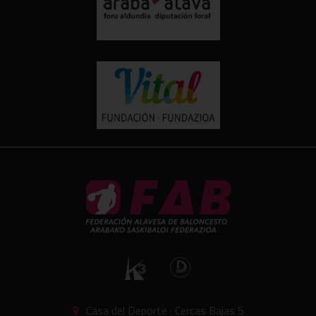
Casa del Deporte · Cercas Bajas 5