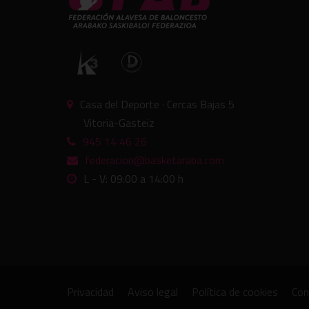
Casa del Deporte · Cercas Bajas 5
Vitoria-Gasteiz
945 14 46 26
federacion@basketaraba.com
L - V: 09:00 a 14:00 h
Privacidad
Aviso legal
Política de cookies
Con