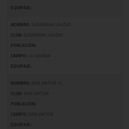
EQUIPAJE:
NOMBRE:
SUGARRAK LAUDIO
CLUB:
SUGARRAK LAUDIO
POBLACIÓN:
CAMPO:
LA GRANJA
EQUIPAJE:
NOMBRE:
SAN VIATOR 1C
CLUB:
SAN VIATOR
POBLACIÓN:
CAMPO:
SAN VIATOR
EQUIPAJE: