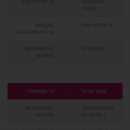
SAN VIATOR 1B
–
SUGARRAK
LAUDIO
BAIGENE
–
SAN VIATOR 1C
CORAZONISTAS 1B
MARIANISTAS
–
DESCANSA
ADOREA
JORNADA 11
-
15-03-2026
MARIANISTAS
–
PRESENTACION
ADOREA
DE MARIA 1