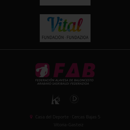
Casa del Deporte · Cercas Bajas 5
Vitoria-Gasteiz