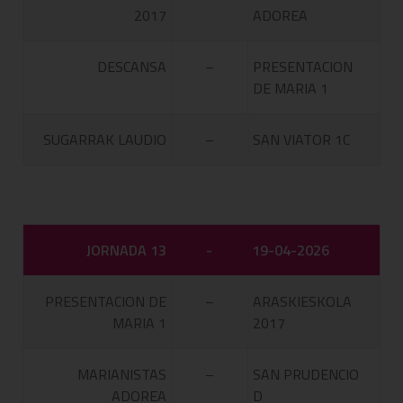
2017
ADOREA
DESCANSA
–
PRESENTACION
DE MARIA 1
SUGARRAK LAUDIO
–
SAN VIATOR 1C
JORNADA 13
-
19-04-2026
PRESENTACION DE
–
ARASKIESKOLA
MARIA 1
2017
MARIANISTAS
–
SAN PRUDENCIO
ADOREA
D