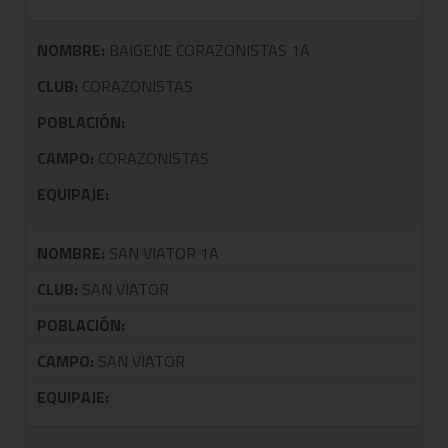
NOMBRE:
BAIGENE CORAZONISTAS 1A
CLUB:
CORAZONISTAS
POBLACIÓN:
CAMPO:
CORAZONISTAS
EQUIPAJE:
NOMBRE:
SAN VIATOR 1A
CLUB:
SAN VIATOR
POBLACIÓN:
CAMPO:
SAN VIATOR
EQUIPAJE: