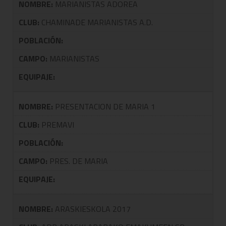
NOMBRE:
MARIANISTAS ADOREA
CLUB:
CHAMINADE MARIANISTAS A.D.
POBLACIÓN:
CAMPO:
MARIANISTAS
EQUIPAJE:
NOMBRE:
PRESENTACION DE MARIA 1
CLUB:
PREMAVI
POBLACIÓN:
CAMPO:
PRES. DE MARIA
EQUIPAJE:
NOMBRE:
ARASKIESKOLA 2017