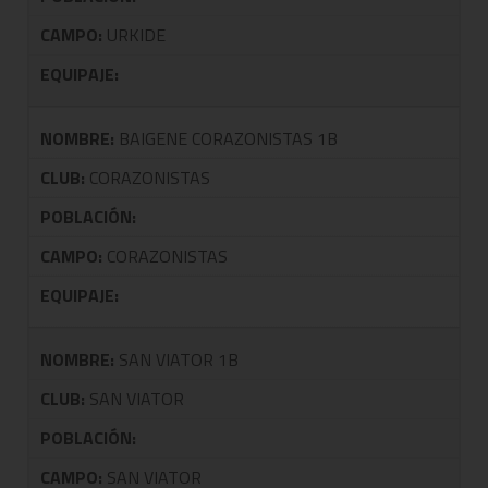
CAMPO:
URKIDE
EQUIPAJE:
NOMBRE:
BAIGENE CORAZONISTAS 1B
CLUB:
CORAZONISTAS
POBLACIÓN:
CAMPO:
CORAZONISTAS
EQUIPAJE:
NOMBRE:
SAN VIATOR 1B
CLUB:
SAN VIATOR
POBLACIÓN:
CAMPO:
SAN VIATOR