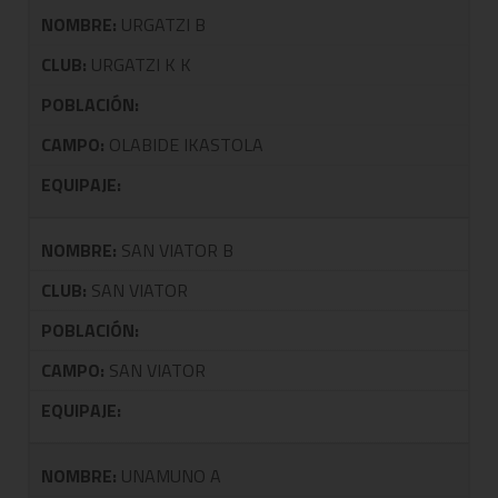
NOMBRE:
URGATZI B
CLUB:
URGATZI K K
POBLACIÓN:
CAMPO:
OLABIDE IKASTOLA
EQUIPAJE:
NOMBRE:
SAN VIATOR B
CLUB:
SAN VIATOR
POBLACIÓN:
CAMPO:
SAN VIATOR
EQUIPAJE:
NOMBRE:
UNAMUNO A