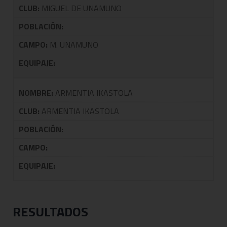
CLUB:
MIGUEL DE UNAMUNO
POBLACIÓN:
CAMPO:
M. UNAMUNO
EQUIPAJE:
NOMBRE:
ARMENTIA IKASTOLA
CLUB:
ARMENTIA IKASTOLA
POBLACIÓN:
CAMPO:
EQUIPAJE:
RESULTADOS