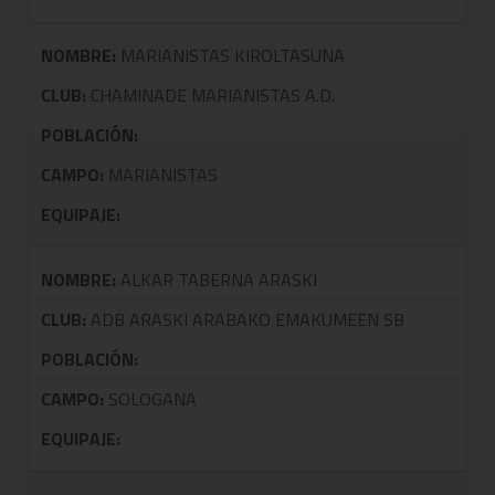
NOMBRE:
MARIANISTAS KIROLTASUNA
CLUB:
CHAMINADE MARIANISTAS A.D.
POBLACIÓN:
CAMPO:
MARIANISTAS
EQUIPAJE:
NOMBRE:
ALKAR TABERNA ARASKI
CLUB:
ADB ARASKI ARABAKO EMAKUMEEN SB
POBLACIÓN:
CAMPO:
SOLOGANA
EQUIPAJE: