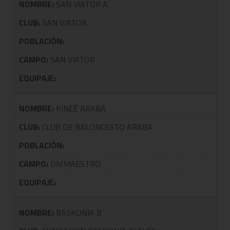
NOMBRE:
SAN VIATOR A
CLUB:
SAN VIATOR
POBLACIÓN:
CAMPO:
SAN VIATOR
EQUIPAJE:
NOMBRE:
KINEÉ ARABA
CLUB:
CLUB DE BALONCESTO ARABA
POBLACIÓN:
CAMPO:
DIV.MAESTRO
EQUIPAJE:
NOMBRE:
BASKONIA B