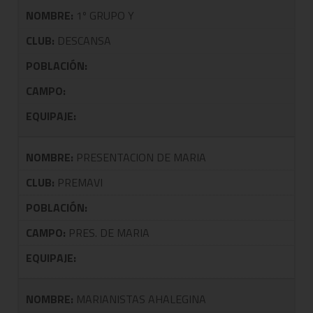
NOMBRE:
1º GRUPO Y
CLUB:
DESCANSA
POBLACIÓN:
CAMPO:
EQUIPAJE:
NOMBRE:
PRESENTACION DE MARIA
CLUB:
PREMAVI
POBLACIÓN:
CAMPO:
PRES. DE MARIA
EQUIPAJE:
NOMBRE:
MARIANISTAS AHALEGINA