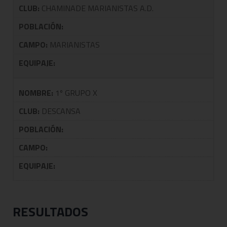
CLUB:
CHAMINADE MARIANISTAS A.D.
POBLACIÓN:
CAMPO:
MARIANISTAS
EQUIPAJE:
NOMBRE:
1º GRUPO X
CLUB:
DESCANSA
POBLACIÓN:
CAMPO:
EQUIPAJE:
RESULTADOS