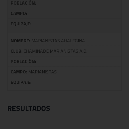
POBLACIÓN:
CAMPO:
EQUIPAJE:
NOMBRE:
MARIANISTAS AHALEGINA
CLUB:
CHAMINADE MARIANISTAS A.D.
POBLACIÓN:
CAMPO:
MARIANISTAS
EQUIPAJE:
RESULTADOS