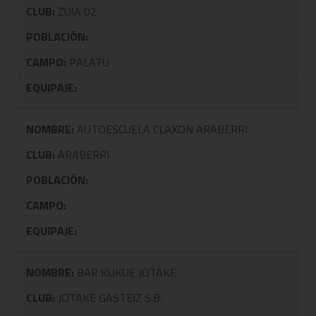
CLUB:
ZUIA 02
POBLACIÓN:
CAMPO:
PALATU
EQUIPAJE:
NOMBRE:
AUTOESCUELA CLAXON ARABERRI
CLUB:
ARABERRI
POBLACIÓN:
CAMPO:
EQUIPAJE:
NOMBRE:
BAR KUKUE JOTAKE
CLUB:
JOTAKE GASTEIZ S.B.