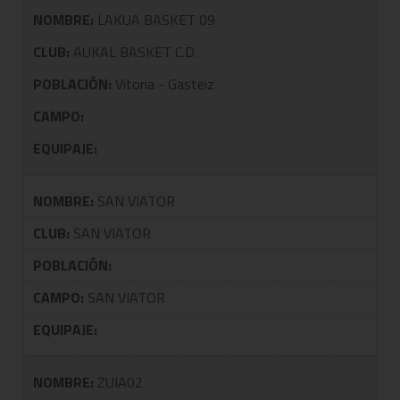
NOMBRE:
LAKUA BASKET 09
CLUB:
AUKAL BASKET C.D.
POBLACIÓN:
Vitoria - Gasteiz
CAMPO:
EQUIPAJE:
NOMBRE:
SAN VIATOR
CLUB:
SAN VIATOR
POBLACIÓN:
CAMPO:
SAN VIATOR
EQUIPAJE:
NOMBRE:
ZUIA02