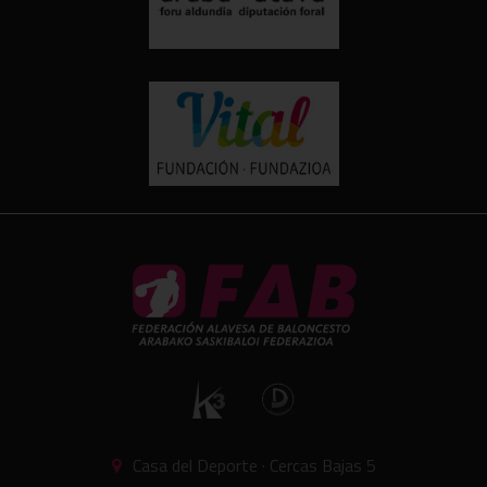
Casa del Deporte · Cercas Bajas 5