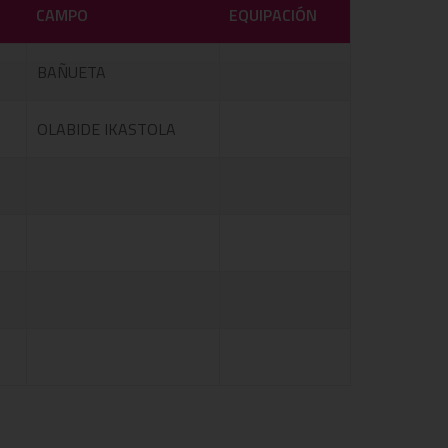
CAMPO
EQUIPACIÓN
BAÑUETA
OLABIDE IKASTOLA