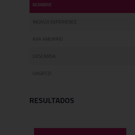
NOMBRE
INGALVI EXPERIENCE
AXA AMURRIO
DESCANSA
URGATZI
RESULTADOS