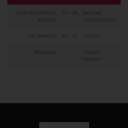
CLUB BALONCESTO
37 – 38
BAIGENE
BERRIRO
CORAZONISTAS
LAS MARGAS
35 – 32
TXIDOKI
DESCANSA
–
EGIBIDE
MASTER