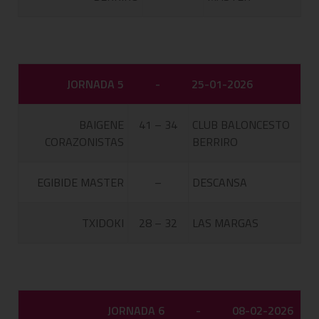
JORNADA 5
-
25-01-2026
BAIGENE
41 – 34
CLUB BALONCESTO
CORAZONISTAS
BERRIRO
EGIBIDE MASTER
–
DESCANSA
TXIDOKI
28 – 32
LAS MARGAS
JORNADA 6
-
08-02-2026