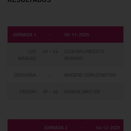
JORNADA 1
-
30-11-2025
LAS
40 – 24
CLUB BALONCESTO
MARGAS
BERRIRO
DESCANSA
–
BAIGENE CORAZONISTAS
TXIDOKI
39 – 46
EGIBIDE MASTER
JORNADA 2
-
14-12-2025