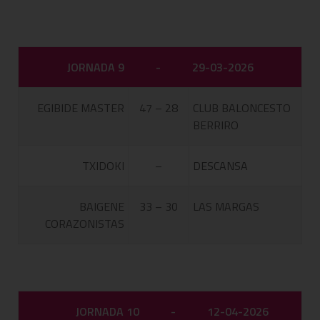
JORNADA 9
-
29-03-2026
EGIBIDE MASTER
47 – 28
CLUB BALONCESTO
BERRIRO
TXIDOKI
–
DESCANSA
BAIGENE
33 – 30
LAS MARGAS
CORAZONISTAS
JORNADA 10
-
12-04-2026