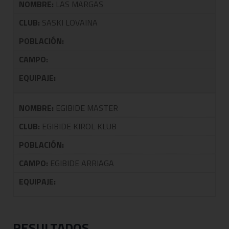
NOMBRE:
LAS MARGAS
CLUB:
SASKI LOVAINA
POBLACIÓN:
CAMPO:
EQUIPAJE:
NOMBRE:
EGIBIDE MASTER
CLUB:
EGIBIDE KIROL KLUB
POBLACIÓN:
CAMPO:
EGIBIDE ARRIAGA
EQUIPAJE:
RESULTADOS