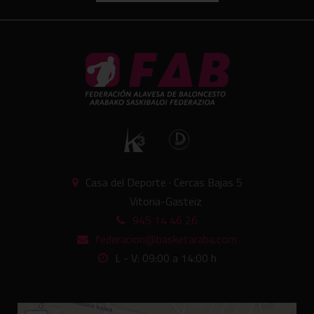
Casa del Deporte · Cercas Bajas 5
Vitoria-Gasteiz
945 14 46 26
federacion@basketaraba.com
L - V: 09:00 a 14:00 h