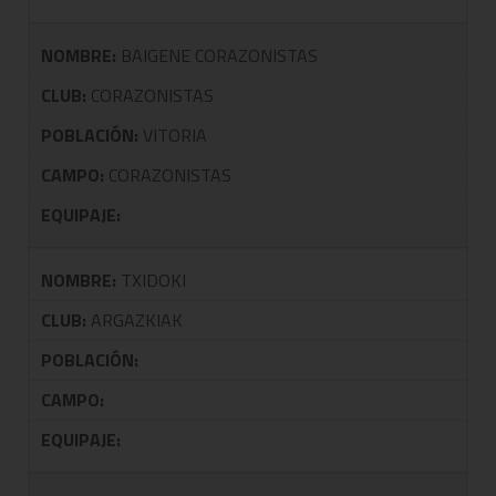
NOMBRE:
BAIGENE CORAZONISTAS
CLUB:
CORAZONISTAS
POBLACIÓN:
VITORIA
CAMPO:
CORAZONISTAS
EQUIPAJE:
NOMBRE:
TXIDOKI
CLUB:
ARGAZKIAK
POBLACIÓN:
CAMPO:
EQUIPAJE: