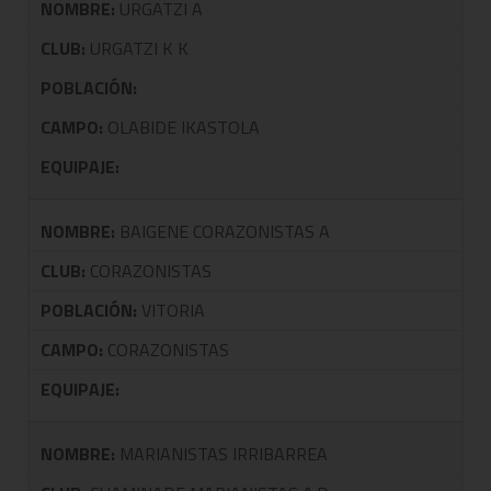
NOMBRE:
URGATZI A
CLUB:
URGATZI K K
POBLACIÓN:
CAMPO:
OLABIDE IKASTOLA
EQUIPAJE:
NOMBRE:
BAIGENE CORAZONISTAS A
CLUB:
CORAZONISTAS
POBLACIÓN:
VITORIA
CAMPO:
CORAZONISTAS
EQUIPAJE:
NOMBRE:
MARIANISTAS IRRIBARREA