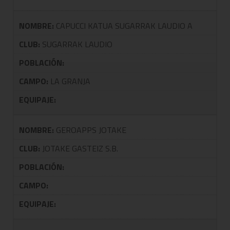
NOMBRE:
CAPUCCI KATUA SUGARRAK LAUDIO A
CLUB:
SUGARRAK LAUDIO
POBLACIÓN:
CAMPO:
LA GRANJA
EQUIPAJE:
NOMBRE:
GEROAPPS JOTAKE
CLUB:
JOTAKE GASTEIZ S.B.
POBLACIÓN:
CAMPO:
EQUIPAJE: