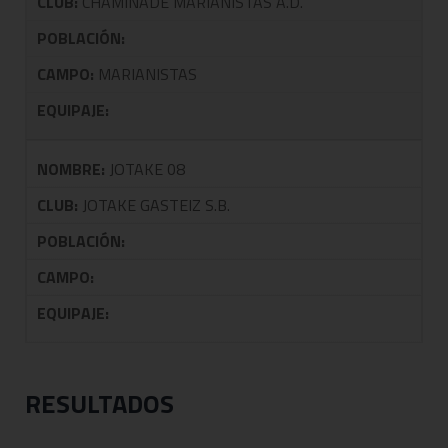
CLUB:
CHAMINADE MARIANISTAS A.D.
POBLACIÓN:
CAMPO:
MARIANISTAS
EQUIPAJE:
NOMBRE:
JOTAKE 08
CLUB:
JOTAKE GASTEIZ S.B.
POBLACIÓN:
CAMPO:
EQUIPAJE:
RESULTADOS