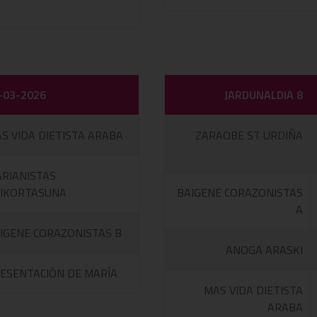
-03-2026
JARDUNALDIA 8
S VIDA DIETISTA ARABA
ZARAOBE ST URDIÑA
RIANISTAS
IKORTASUNA
BAIGENE CORAZONISTAS
A
IGENE CORAZONISTAS B
ANOGA ARASKI
ESENTACIÓN DE MARÍA
MAS VIDA DIETISTA
ARABA