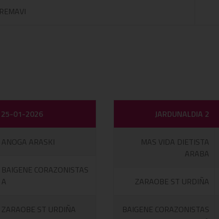
REMAVI
25-01-2026
JARDUNALDIA 2
ANOGA ARASKI
MAS VIDA DIETISTA
ARABA
BAIGENE CORAZONISTAS
A
ZARAOBE ST URDIÑA
ZARAOBE ST URDIÑA
BAIGENE CORAZONISTAS