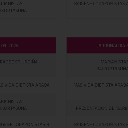
RIANISTAS
BAIGENE CORAZONISTAS 
IKORTASUNA
-03-2026
JARDUNALDIA 
RAOBE ST URDIÑA
MARIANISTA
BAIKORTASUN
S VIDA DIETISTA ARABA
MAS VIDA DIETISTA ARAB
RIANISTAS
IKORTASUNA
PRESENTACIÓN DE MARÍ
IGENE CORAZONISTAS B
BAIGENE CORAZONISTAS 