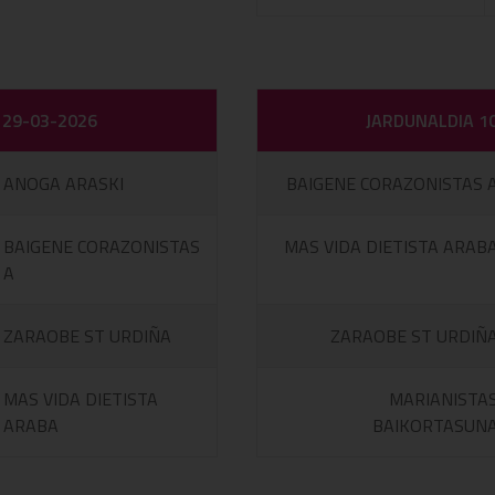
29-03-2026
JARDUNALDIA 1
ANOGA ARASKI
BAIGENE CORAZONISTAS 
BAIGENE CORAZONISTAS
MAS VIDA DIETISTA ARAB
A
ZARAOBE ST URDIÑA
ZARAOBE ST URDIÑ
MAS VIDA DIETISTA
MARIANISTA
ARABA
BAIKORTASUN