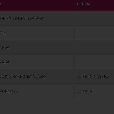
A
HERRIA
 DE BALONCESTO ARABA
OBE
ANSA
ANSA
ACION BASKONIA ALAVES
VITORIA-GASTEIZ
ZONISTAS
VITORIA