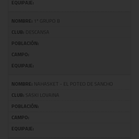
EQUIPAJE:
NOMBRE:
1º GRUPO B
CLUB:
DESCANSA
POBLACIÓN:
CAMPO:
EQUIPAJE:
NOMBRE:
NAHASKET - EL POTEO DE SANCHO
CLUB:
SASKI LOVAINA
POBLACIÓN:
CAMPO:
EQUIPAJE: