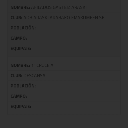
NOMBRE:
AFILADOS GASTEIZ ARASKI
CLUB:
ADB ARASKI ARABAKO EMAKUMEEN SB
POBLACIÓN:
CAMPO:
EQUIPAJE:
NOMBRE:
1º CRUCE A
CLUB:
DESCANSA
POBLACIÓN:
CAMPO:
EQUIPAJE: