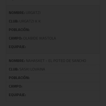
NOMBRE:
URGATZI
CLUB:
URGATZI K K
POBLACIÓN:
CAMPO:
OLABIDE IKASTOLA
EQUIPAJE:
NOMBRE:
NAHASKET - EL POTEO DE SANCHO
CLUB:
SASKI LOVAINA
POBLACIÓN:
CAMPO:
EQUIPAJE: