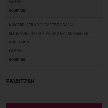
CAMPO:
EQUIPAJE:
NOMBRE:
AFILADOS GASTEIZ ARASKI
CLUB:
ADB ARASKI ARABAKO EMAKUMEEN SB
POBLACIÓN:
CAMPO:
EQUIPAJE:
EMAITZAK