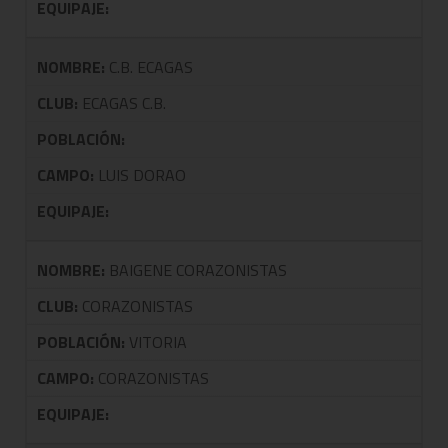
EQUIPAJE:
NOMBRE:
C.B. ECAGAS
CLUB:
ECAGAS C.B.
POBLACIÓN:
CAMPO:
LUIS DORAO
EQUIPAJE:
NOMBRE:
BAIGENE CORAZONISTAS
CLUB:
CORAZONISTAS
POBLACIÓN:
VITORIA
CAMPO:
CORAZONISTAS
EQUIPAJE: