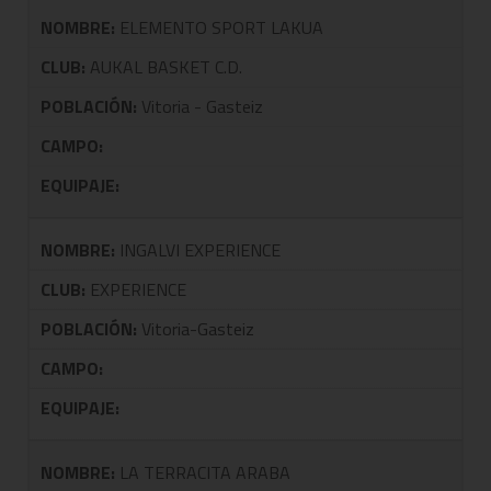
NOMBRE:
ELEMENTO SPORT LAKUA
CLUB:
AUKAL BASKET C.D.
POBLACIÓN:
Vitoria - Gasteiz
CAMPO:
EQUIPAJE:
NOMBRE:
INGALVI EXPERIENCE
CLUB:
EXPERIENCE
POBLACIÓN:
Vitoria-Gasteiz
CAMPO:
EQUIPAJE:
NOMBRE:
LA TERRACITA ARABA