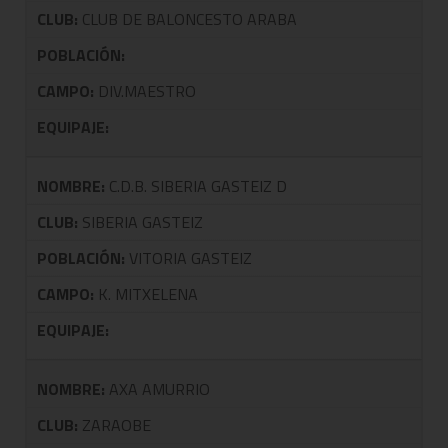
CLUB:
CLUB DE BALONCESTO ARABA
POBLACIÓN:
CAMPO:
DIV.MAESTRO
EQUIPAJE:
NOMBRE:
C.D.B. SIBERIA GASTEIZ D
CLUB:
SIBERIA GASTEIZ
POBLACIÓN:
VITORIA GASTEIZ
CAMPO:
K. MITXELENA
EQUIPAJE:
NOMBRE:
AXA AMURRIO
CLUB:
ZARAOBE