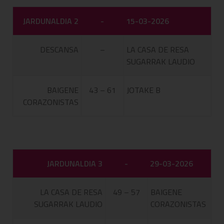
JARDUNALDIA 2
-
15-03-2026
DESCANSA
–
LA CASA DE RESA
SUGARRAK LAUDIO
BAIGENE
43 – 61
JOTAKE B
CORAZONISTAS
JARDUNALDIA 3
-
29-03-2026
LA CASA DE RESA
49 – 57
BAIGENE
SUGARRAK LAUDIO
CORAZONISTAS