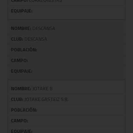
CAMPO:
CORAZONISTAS
EQUIPAJE:
NOMBRE:
DESCANSA
CLUB:
DESCANSA
POBLACIÓN:
CAMPO:
EQUIPAJE:
NOMBRE:
JOTAKE B
CLUB:
JOTAKE GASTEIZ S.B.
POBLACIÓN:
CAMPO:
EQUIPAJE: