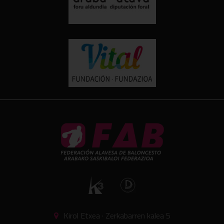
Kirol Etxea · Zerkabarren kalea 5