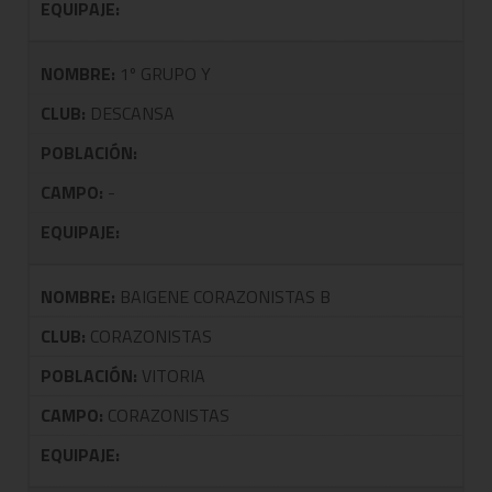
EQUIPAJE:
NOMBRE:
1º GRUPO Y
CLUB:
DESCANSA
POBLACIÓN:
CAMPO:
-
EQUIPAJE:
NOMBRE:
BAIGENE CORAZONISTAS B
CLUB:
CORAZONISTAS
POBLACIÓN:
VITORIA
CAMPO:
CORAZONISTAS
EQUIPAJE: