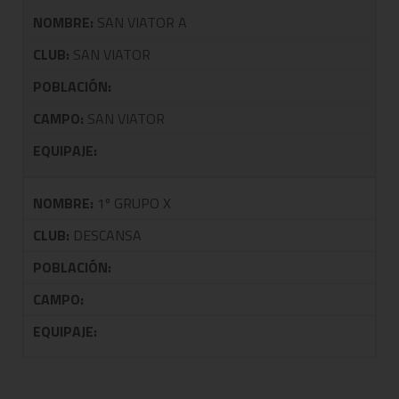
NOMBRE:
SAN VIATOR A
CLUB:
SAN VIATOR
POBLACIÓN:
CAMPO:
SAN VIATOR
EQUIPAJE:
NOMBRE:
1º GRUPO X
CLUB:
DESCANSA
POBLACIÓN:
CAMPO:
EQUIPAJE: