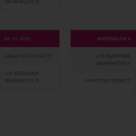
MARIANISTAS A
02-11-2025
JARDUNALDIA 6
LASARTEKO URGATZI
LEK INGENIERIA
MARIANISTAS A
LEK INGENIERIA
MARIANISTAS A
LASARTEKO URGATZI