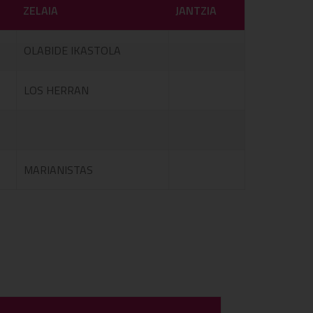
ZELAIA
JANTZIA
OLABIDE IKASTOLA
LOS HERRAN
MARIANISTAS