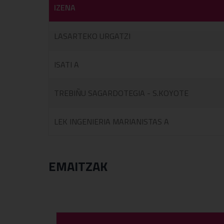
IZENA
LASARTEKO URGATZI
ISATI A
TREBIÑU SAGARDOTEGIA - S.KOYOTE
LEK INGENIERIA MARIANISTAS A
EMAITZAK