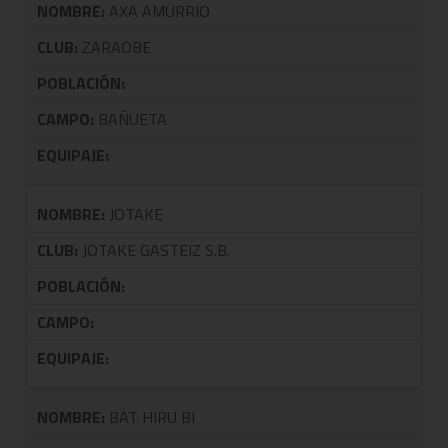
NOMBRE:
AXA AMURRIO
CLUB:
ZARAOBE
POBLACIÓN:
CAMPO:
BAÑUETA
EQUIPAJE:
NOMBRE:
JOTAKE
CLUB:
JOTAKE GASTEIZ S.B.
POBLACIÓN:
CAMPO:
EQUIPAJE:
NOMBRE:
BAT HIRU BI