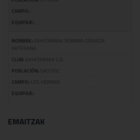
CAMPO:
-
EQUIPAJE:
NOMBRE:
EKHITARRAK SCIMMIA CERVEZA
ARTESANA
CLUB:
EKHITARRAK C.D.
POBLACIÓN:
GASTEIZ
CAMPO:
LOS HERRAN
EQUIPAJE:
EMAITZAK