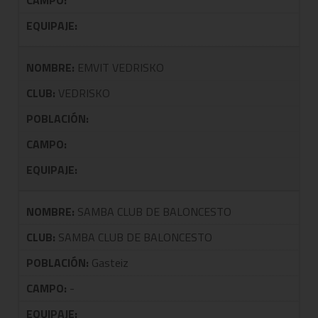
CAMPO:
EQUIPAJE:
NOMBRE:
EMVIT VEDRISKO
CLUB:
VEDRISKO
POBLACIÓN:
CAMPO:
EQUIPAJE:
NOMBRE:
SAMBA CLUB DE BALONCESTO
CLUB:
SAMBA CLUB DE BALONCESTO
POBLACIÓN:
Gasteiz
CAMPO:
-
EQUIPAJE: