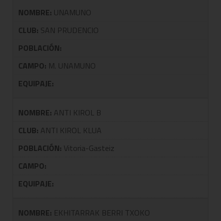
NOMBRE:
UNAMUNO
CLUB:
SAN PRUDENCIO
POBLACIÓN:
CAMPO:
M. UNAMUNO
EQUIPAJE:
NOMBRE:
ANTI KIROL B
CLUB:
ANTI KIROL KLUA
POBLACIÓN:
Vitoria-Gasteiz
CAMPO:
EQUIPAJE:
NOMBRE:
EKHITARRAK BERRI TXOKO