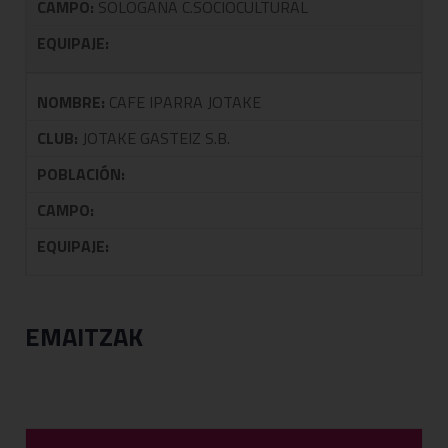
CAMPO:
SOLOGANA C.SOCIOCULTURAL
EQUIPAJE:
NOMBRE:
CAFE IPARRA JOTAKE
CLUB:
JOTAKE GASTEIZ S.B.
POBLACIÓN:
CAMPO:
EQUIPAJE:
EMAITZAK