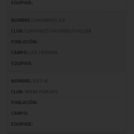
EQUIPAJE:
NOMBRE:
LUKANIKOS S.K
CLUB:
LUKANIKOS SASKIBALOI KLUBA
POBLACIÓN:
CAMPO:
LOS HERRAN
EQUIPAJE:
NOMBRE:
ISATI B
CLUB:
MIAMI PISADAS
POBLACIÓN:
CAMPO:
EQUIPAJE: