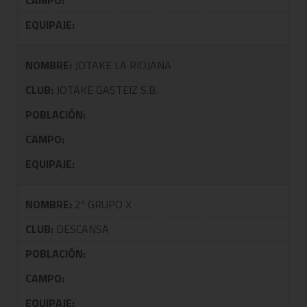
CAMPO:
EQUIPAJE:
NOMBRE:
JOTAKE LA RIOJANA
CLUB:
JOTAKE GASTEIZ S.B.
POBLACIÓN:
CAMPO:
EQUIPAJE:
NOMBRE:
2º GRUPO X
CLUB:
DESCANSA
POBLACIÓN:
CAMPO:
EQUIPAJE: