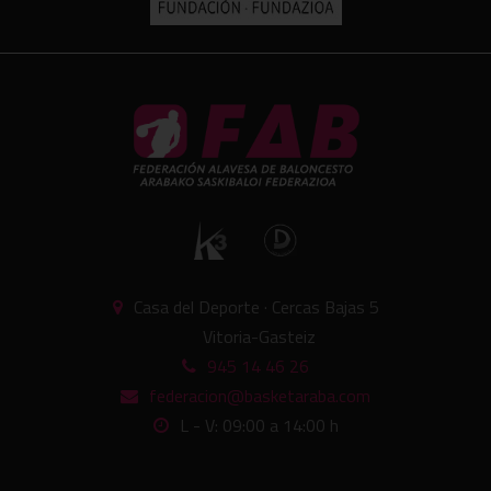
Casa del Deporte · Cercas Bajas 5
Vitoria-Gasteiz
945 14 46 26
federacion@basketaraba.com
L - V: 09:00 a 14:00 h